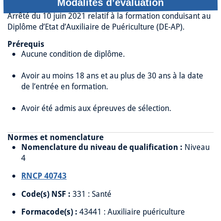
Modalités d’évaluation
Arrêté du 10 juin 2021 relatif à la formation conduisant au
Diplôme d’Etat d’Auxiliaire de Puériculture (DE-AP).
Prérequis
Aucune condition de diplôme.
Avoir au moins 18 ans et au plus de 30 ans à la date
de l’entrée en formation.
Avoir été admis aux épreuves de sélection.
Normes et nomenclature
Nomenclature du niveau de qualification :
Niveau
4
RNCP 40743
Code(s) NSF :
331 : Santé
Formacode(s) :
43441 : Auxiliaire puériculture