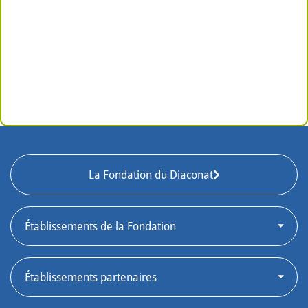
La Fondation du Diaconat