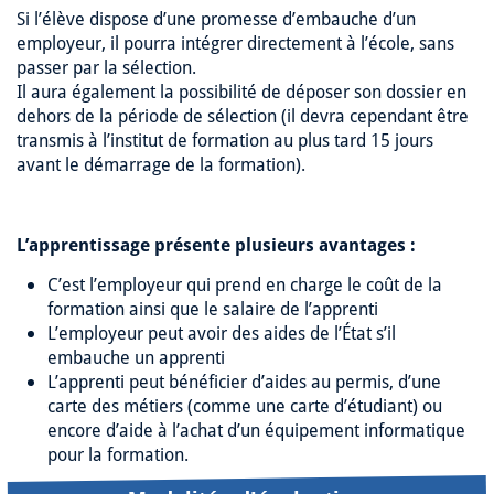
Si l’élève dispose d’une promesse d’embauche d’un
employeur, il pourra intégrer directement à l’école, sans
passer par la sélection.
Il aura également la possibilité de déposer son dossier en
dehors de la période de sélection (il devra cependant être
transmis à l’institut de formation au plus tard 15 jours
avant le démarrage de la formation).
L’apprentissage présente plusieurs avantages :
C’est l’employeur qui prend en charge le coût de la
formation ainsi que le salaire de l’apprenti
L’employeur peut avoir des aides de l’État s’il
embauche un apprenti
L’apprenti peut bénéficier d’aides au permis, d’une
carte des métiers (comme une carte d’étudiant) ou
encore d’aide à l’achat d’un équipement informatique
pour la formation.