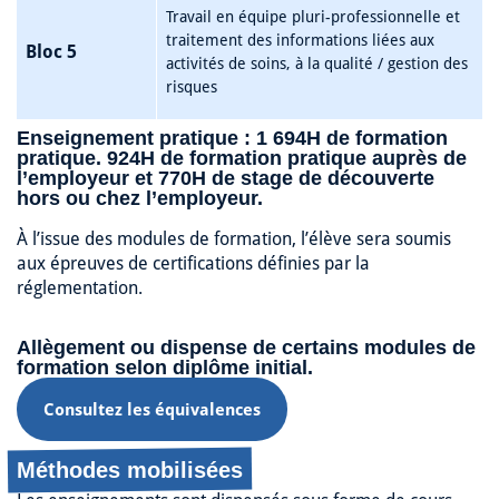
Travail en équipe pluri-professionnelle et
traitement des informations liées aux
Bloc 5
activités de soins, à la qualité / gestion des
risques
Enseignement pratique : 1 694H de formation
pratique. 924H de formation pratique auprès de
l’employeur et 770H de stage de découverte
hors ou chez l’employeur.
À l’issue des modules de formation, l’élève sera soumis
aux épreuves de certifications définies par la
réglementation.
Allègement ou dispense de certains modules de
formation selon diplôme initial.
Consultez les équivalences
Méthodes mobilisées