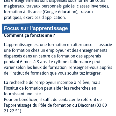
Les enseignements sont dispensés sous forme de cours
magistraux, travaux personnels guidés, classes inversées,
formation à distance (Google éducation), travaux
pratiques, exercices d’application.
Focus sur l'apprentissage
Comment ça fonctionne ?
L’apprentissage est une formation en alternance : il associe
une formation chez un employeur et des enseignements
dispensés dans un centre de formation des apprentis
pendant 6 mois à 3 ans. Le rythme d’alternance peut
varier selon les lieux de formation, renseignez-vous auprès
de l’institut de formation que vous souhaitez intégrer.
La recherche de l’employeur incombe à l’élève, mais
l’institut de formation peut aider les recherches en
fournissant une liste.
Pour en bénéficier, il suffit de contacter le référent de
l’apprentissage du Pôle de formation du Diaconat (03 89
21 22 51).