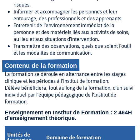
risques.
Informer et accompagner les personnes et leur
entourage, des professionnels et des apprenants.
Entretenir de l’environnement immédiat de la
personne et des matériels liés aux activités de soins,
au lieu et aux situations d’intervention.
Transmettre des observations, quels que soient l’outil
et les modalités de communication.
Contenu de la formation
La formation se déroule en alternance entre les stages
clinique et les périodes à l’institut de formation.
L’élève bénéficiera, tout au long de la formation, d’un suivi
individuel par l’équipe pédagogique de l’Institut de
formation.
Enseignement en Institut de Formation : 2 464H
d’enseignement théorique.
Unités de
Domaine de formation