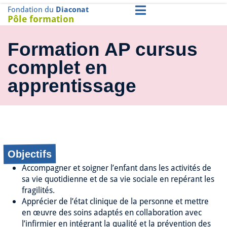
Fondation du
Diaconat
Pôle formation
Formation AP cursus
complet en
apprentissage
Objectifs
Accompagner et soigner l’enfant dans les activités de
sa vie quotidienne et de sa vie sociale en repérant les
fragilités.
Apprécier de l’état clinique de la personne et mettre
en œuvre des soins adaptés en collaboration avec
l’infirmier en intégrant la qualité et la prévention des