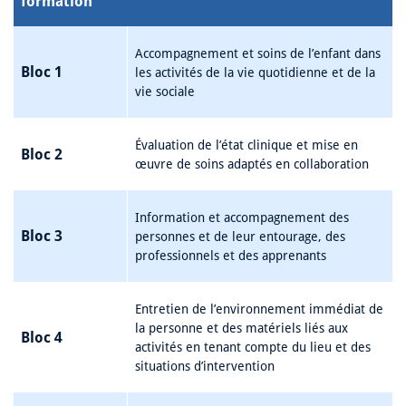
formation
Accompagnement et soins de l’enfant dans
Bloc 1
les activités de la vie quotidienne et de la
vie sociale
Évaluation de l’état clinique et mise en
Bloc 2
œuvre de soins adaptés en collaboration
Information et accompagnement des
Bloc 3
personnes et de leur entourage, des
professionnels et des apprenants
Entretien de l’environnement immédiat de
la personne et des matériels liés aux
Bloc 4
activités en tenant compte du lieu et des
situations d’intervention