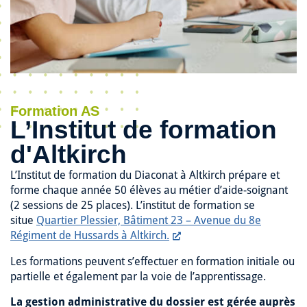
Formation AS
L’Institut de formation
d'Altkirch
L’Institut de formation du Diaconat à Altkirch prépare et
forme chaque année 50 élèves au métier d’aide-soignant
(2 sessions de 25 places). L’institut de formation se
situe
Quartier Plessier, Bâtiment 23 – Avenue du 8e
Régiment de Hussards à Altkirch.
Les formations peuvent s’effectuer en formation initiale ou
partielle et également par la voie de l’apprentissage.
La gestion administrative du dossier est gérée auprès