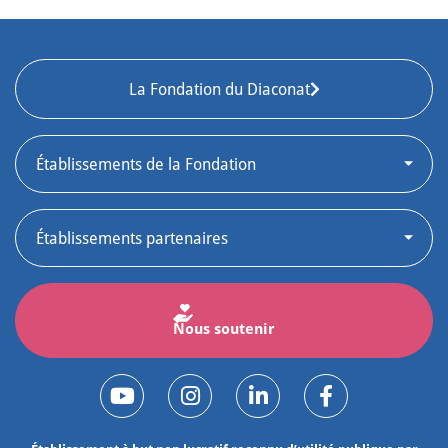
La Fondation du Diaconat
Nous soutenir