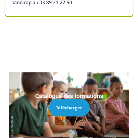
handicap au 03 89 21 22 50.
Catalogue des formations
Télécharger