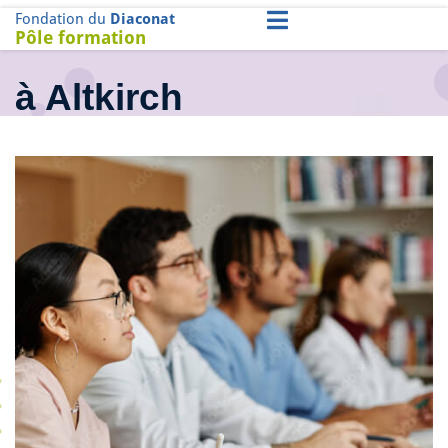
Fondation du
Diaconat
Pôle formation
à Altkirch