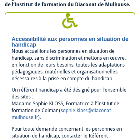
de l’Institut de formation du Diaconat de Mulhouse.
Accessibilité aux personnes en situation de
handicap​
Nous accueillons les personnes en situation de
handicap, sans discrimination et mettons en œuvre,
en fonction de leurs besoins, toutes les adaptations
pédagogiques, matérielles et organisationnelles
nécessaires à la prise en compte du handicap.
Un référent handicap a été désigné pour l’ensemble
des sites :
Madame Sophie KLOSS, Formatrice à l’Institut de
formation de Colmar (
sophie.kloss@diaconat-
mulhouse.fr
).
Pour toute demande concernant les personnes en
situation de handicap, contacter le Référent