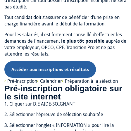
d’inscription car tout dossier d’inscription incomplet ne sera
pas étudié.
Tout candidat doit s’assurer de bénéficier d’une prise en
charge financière avant le début de la formation.
Pour les salariés, il est fortement conseillé d’effectuer les
demandes de financement
le plus tôt possible
auprès de
votre employeur, OPCO, CPF, Transition Pro et ne pas
attendre les résultats.
Accéder aux inscriptions et résultats
Pré-inscription
Calendrier
Préparation à la sélection
Pré-inscription obligatoire sur
le site internet
1. Cliquer sur D.E AIDE-SOIGNANT
2. Sélectionner l’épreuve de sélection souhaitée
3. Sélectionner l’onglet « INFORMATION » pour lire la