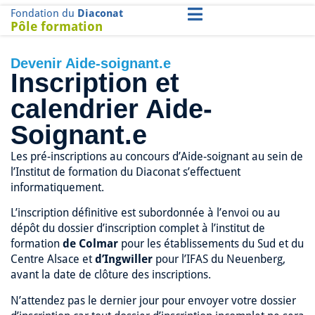
Fondation du
Diaconat
Pôle formation
Devenir Aide-soignant.e
Inscription et
calendrier Aide-
Soignant.e
Les pré-inscriptions au concours d’Aide-soignant au sein de
l’Institut de formation du Diaconat s’effectuent
informatiquement.
L’inscription définitive est subordonnée à l’envoi ou au
dépôt du dossier d’inscription complet à l’institut de
formation
de Colmar
pour les établissements du Sud et du
Centre Alsace et
d’Ingwiller
pour l’IFAS du Neuenberg,
avant la date de clôture des inscriptions.
N’attendez pas le dernier jour pour envoyer votre dossier