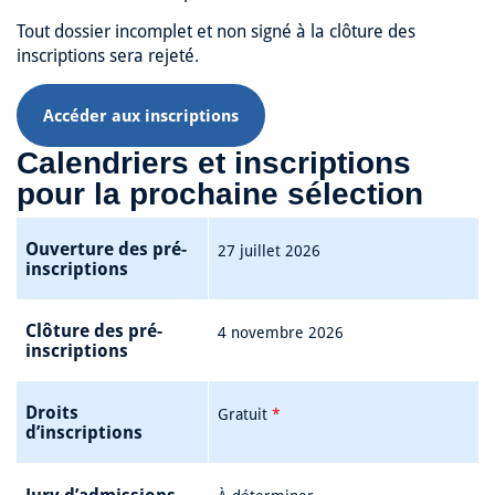
Tout dossier incomplet et non signé à la clôture des
inscriptions sera rejeté.
Accéder aux inscriptions
Calendriers et inscriptions
pour la prochaine sélection
Ouverture des pré-
27 juillet 2026
inscriptions
Clôture des pré-
4 novembre 2026
inscriptions
Droits
Gratuit
*
d’inscriptions
Jury d’admissions