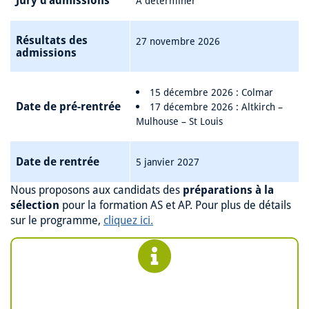
À déterminer
Résultats des
27 novembre 2026
admissions
15 décembre 2026 : Colmar
Date de pré-rentrée
17 décembre 2026 : Altkirch –
Mulhouse – St Louis
Date de rentrée
5 janvier 2027
Nous proposons aux candidats des
préparations à la
sélection
pour la formation AS et AP. Pour plus de détails
sur le programme,
cliquez ici.