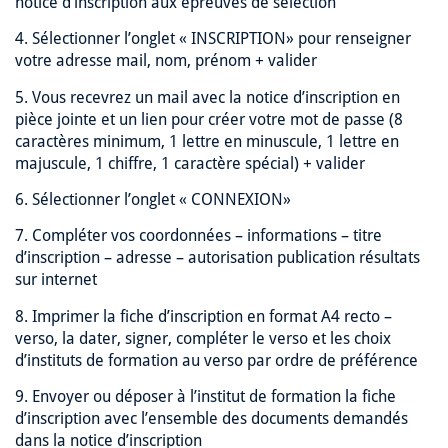
notice d’inscription aux épreuves de sélection
4. Sélectionner l’onglet « INSCRIPTION» pour renseigner
votre adresse mail, nom, prénom + valider
5. Vous recevrez un mail avec la notice d’inscription en
pièce jointe et un lien pour créer votre mot de passe (8
caractères minimum, 1 lettre en minuscule, 1 lettre en
majuscule, 1 chiffre, 1 caractère spécial) + valider
6. Sélectionner l’onglet « CONNEXION»
7. Compléter vos coordonnées – informations – titre
d’inscription – adresse – autorisation publication résultats
sur internet
8. Imprimer la fiche d’inscription en format A4 recto –
verso, la dater, signer, compléter le verso et les choix
d’instituts de formation au verso par ordre de préférence
9. Envoyer ou déposer à l’institut de formation la fiche
d’inscription avec l’ensemble des documents demandés
dans la notice d’inscription