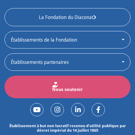
La Fondation du Diaconat
Nous soutenir
Établissement à but non lucratif reconnu d’utilité publique par
décret impérial du 14 juillet 1865