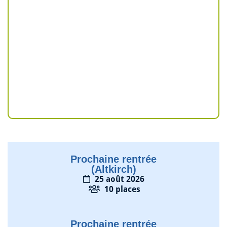
Prochaine rentrée
(Altkirch)
25 août 2026
10 places
Prochaine rentrée