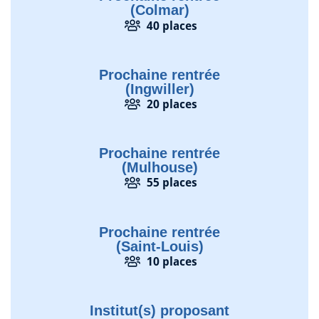
(Colmar)
40 places
Prochaine rentrée
(Ingwiller)
20 places
Prochaine rentrée
(Mulhouse)
55 places
Prochaine rentrée
(Saint-Louis)
10 places
Institut(s) proposant