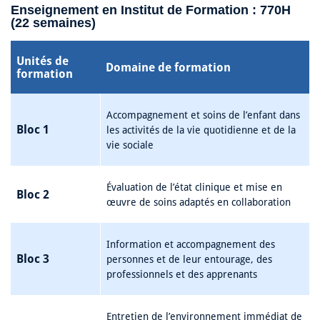
Enseignement en Institut de Formation : 770H
(22 semaines)
Unités de
Domaine de formation
formation
Accompagnement et soins de l’enfant dans
Bloc 1
les activités de la vie quotidienne et de la
vie sociale
Évaluation de l’état clinique et mise en
Bloc 2
œuvre de soins adaptés en collaboration
Information et accompagnement des
Bloc 3
personnes et de leur entourage, des
professionnels et des apprenants
Entretien de l’environnement immédiat de