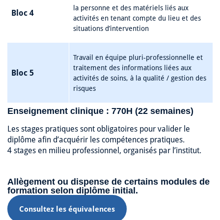
la personne et des matériels liés aux
Bloc 4
activités en tenant compte du lieu et des
situations d’intervention
Travail en équipe pluri-professionnelle et
traitement des informations liées aux
Bloc 5
activités de soins, à la qualité / gestion des
risques
Enseignement clinique : 770H (22 semaines)
Les stages pratiques sont obligatoires pour valider le
diplôme afin d’acquérir les compétences pratiques.
4 stages en milieu professionnel, organisés par l’institut.
Allègement ou dispense de certains modules de
formation selon diplôme initial.​
Consultez les équivalences