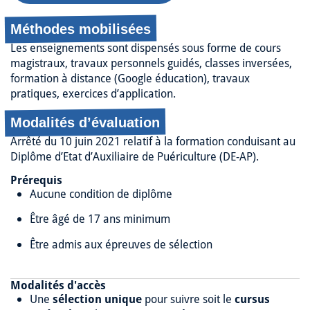
Méthodes mobilisées
Les enseignements sont dispensés sous forme de cours
magistraux, travaux personnels guidés, classes inversées,
formation à distance (Google éducation), travaux
pratiques, exercices d’application.
Modalités d’évaluation
Arrêté du 10 juin 2021 relatif à la formation conduisant au
Diplôme d’Etat d’Auxiliaire de Puériculture (DE-AP).
Prérequis
Aucune condition de diplôme
Être âgé de 17 ans minimum
Être admis aux épreuves de sélection
Modalités d'accès
Une
sélection unique
pour suivre soit le
cursus