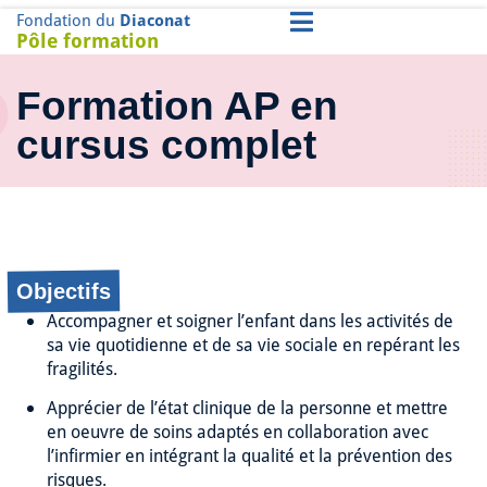
Fondation du
Diaconat
Pôle formation
Formation AP en
cursus complet
Objectifs
Accompagner et soigner l’enfant dans les activités de
sa vie quotidienne et de sa vie sociale en repérant les
fragilités.
Apprécier de l’état clinique de la personne et mettre
en oeuvre de soins adaptés en collaboration avec
l’infirmier en intégrant la qualité et la prévention des
risques.