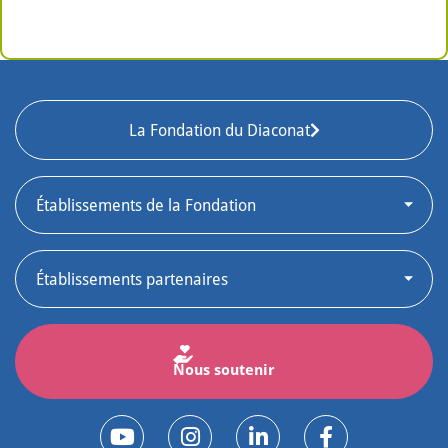
La Fondation du Diaconat
Nous soutenir