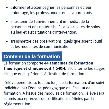
Informer et accompagner les personnes et leur
entourage, les professionnels et les apprenants.
Entretenir de l’environnement immédiat de la
personne et des matériels liés aux activités de soins,
au lieu et aux situations d’intervention.
Transmettre des observations, quels que soient l’outil
et les modalités de communication.
Contenu de la formation
La formation comporte
44 semaines de formation
théorique et clinique soit 1 540H.
Elle alterne les stages
clinique et les périodes à l’institut de formation.
L’élève bénéficiera, tout au long de la formation, d’un suivi
individuel par l’équipe pédagogique de l’Institut de
formation. À l’issue des modules de formation, l’élève sera
soumis aux épreuves de certifications définies par la
réglementation.