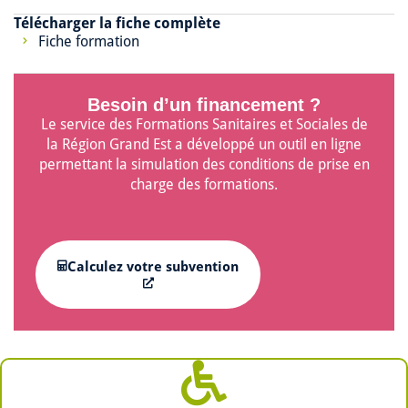
Télécharger la fiche complète
Fiche formation
Besoin d’un financement ?
Le service des Formations Sanitaires et Sociales de
la Région Grand Est a développé un outil en ligne
permettant la simulation des conditions de prise en
charge des formations.
Calculez votre subvention