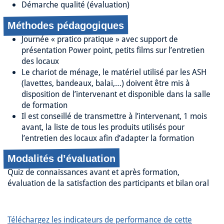
Démarche qualité (évaluation)
Méthodes pédagogiques
Journée « pratico pratique » avec support de
présentation Power point, petits films sur l’entretien
des locaux
Le chariot de ménage, le matériel utilisé par les ASH
(lavettes, bandeaux, balai,…) doivent être mis à
disposition de l’intervenant et disponible dans la salle
de formation
Il est conseillé de transmettre à l’intervenant, 1 mois
avant, la liste de tous les produits utilisés pour
l’entretien des locaux afin d’adapter la formation
Modalités d’évaluation
Quiz de connaissances avant et après formation,
évaluation de la satisfaction des participants et bilan oral
Téléchargez les indicateurs de performance de cette