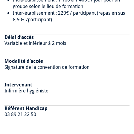
groupe selon le lieu de formation
Inter-établissement : 220€ / participant (repas en sus
8,50€ /participant)
Délai d’accès
Variable et inférieur à 2 mois
Modalité d’accès
Signature de la convention de formation
Intervenant
Infirmière hygiéniste
Référent Handicap
03 89 21 22 50