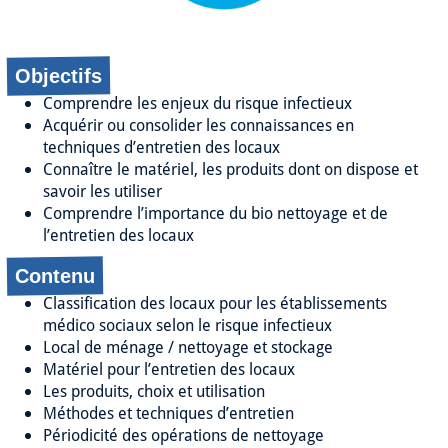
Objectifs
Comprendre les enjeux du risque infectieux
Acquérir ou consolider les connaissances en
techniques d’entretien des locaux
Connaître le matériel, les produits dont on dispose et
savoir les utiliser
Comprendre l’importance du bio nettoyage et de
l’entretien des locaux
Contenu
Classification des locaux pour les établissements
médico sociaux selon le risque infectieux
Local de ménage / nettoyage et stockage
Matériel pour l’entretien des locaux
Les produits, choix et utilisation
Méthodes et techniques d’entretien
Périodicité des opérations de nettoyage