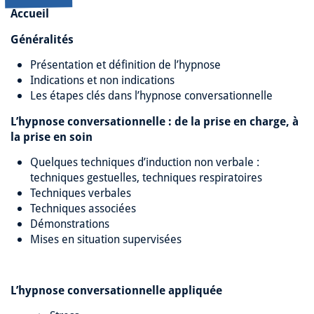
Accueil
Généralités
Présentation et définition de l’hypnose
Indications et non indications
Les étapes clés dans l’hypnose conversationnelle
L’hypnose conversationnelle : de la prise en charge, à
la prise en soin
Quelques techniques d’induction non verbale :
techniques gestuelles, techniques respiratoires
Techniques verbales
Techniques associées
Démonstrations
Mises en situation supervisées
L’hypnose conversationnelle appliquée