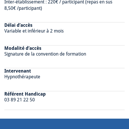
Inter-établissement : 220€ / participant (repas en sus
8,50€ /participant)
Délai d’accès
Variable et inférieur à 2 mois
Modalité d’accès
Signature de la convention de formation
Intervenant
Hypnothérapeute
Référent Handicap
03 89 21 22 50