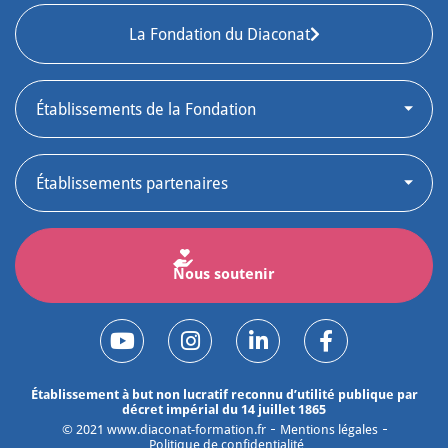
La Fondation du Diaconat
Nous soutenir
Établissement à but non lucratif reconnu d’utilité publique par
décret impérial du 14 juillet 1865
©
2021
www.diaconat-formation.fr
Mentions légales
Politique de confidentialité