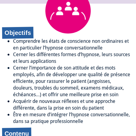
Objectifs
Comprendre les états de conscience non ordinaires et
en particulier l’hypnose conversationnelle
Cerner les différentes formes d’hypnose, leurs sources
et leurs applications
Cerner l’importance de son attitude et des mots
employés, afin de développer une qualité de présence
efficiente, pour rassurer le patient (angoisses,
douleurs, troubles du sommeil, examens médicaux,
échéances…) et offrir une meilleure prise en soin
Acquérir de nouveaux réflexes et une approche
différente, dans la prise en soin du patient
Être en mesure d’intégrer l’hypnose conversationnelle,
dans sa pratique professionnelle
Contenu