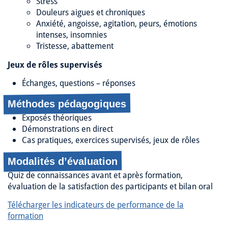
Stress
Douleurs aigues et chroniques
Anxiété, angoisse, agitation, peurs, émotions
intenses, insomnies
Tristesse, abattement
Jeux de rôles supervisés
Échanges, questions – réponses
Méthodes pédagogiques
Exposés théoriques
Démonstrations en direct
Cas pratiques, exercices supervisés, jeux de rôles
Modalités d’évaluation
Quiz de connaissances avant et après formation,
évaluation de la satisfaction des participants et bilan oral
Télécharger les indicateurs de performance de la
formation