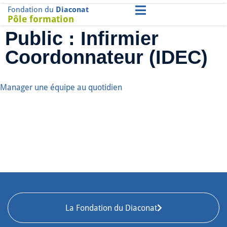
Fondation du
Diaconat
Pôle formation
Public :
Infirmier
Coordonnateur (IDEC)
Manager une équipe au quotidien
La Fondation du Diaconat