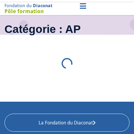
Fondation du
Diaconat
Pôle formation
Catégorie : AP
La Fondation du Diaconat