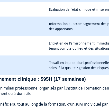
Évaluation de l’état clinique et mise 
Information et accompagnement des pe
des apprenants
Entretien de l’environnement immédiat 
tenant compte du lieu et des situations
Travail en équipe pluri-professionnelle
soins, à la qualité / gestion des risques
ement clinique : 595H (17 semaines)
n milieu professionnel organisés par l’Institut de Formation dans
ment ou à domicile.
néficiera, tout au long de la formation, d’un suivi individuel par