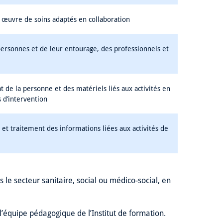
en œuvre de soins adaptés en collaboration
rsonnes et de leur entourage, des professionnels et
de la personne et des matériels liés aux activités en
 d’intervention
 et traitement des informations liées aux activités de
 le secteur sanitaire, social ou médico-social, en
 l’équipe pédagogique de l’Institut de formation.