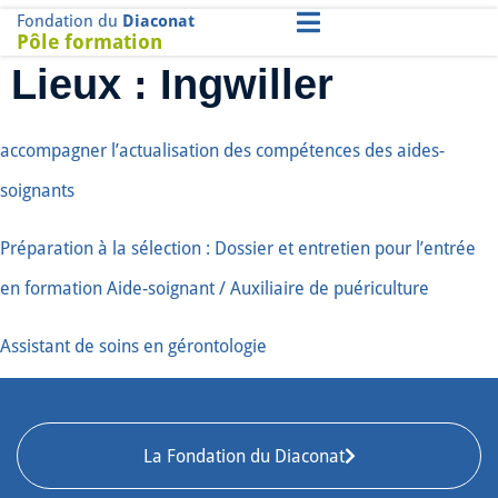
Fondation du
Diaconat
Pôle formation
Lieux :
Ingwiller
accompagner l’actualisation des compétences des aides-
soignants
Préparation à la sélection : Dossier et entretien pour l’entrée
en formation Aide-soignant / Auxiliaire de puériculture
Assistant de soins en gérontologie
La Fondation du Diaconat