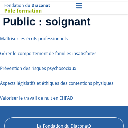
Fondation du
Diaconat
Pôle formation
Public :
soignant
Maîtriser les écrits professionnels
Gérer le comportement de familles insatisfaites
Prévention des risques psychosociaux
Aspects législatifs et éthiques des contentions physiques
Valoriser le travail de nuit en EHPAD
La Fondation du Diaconat