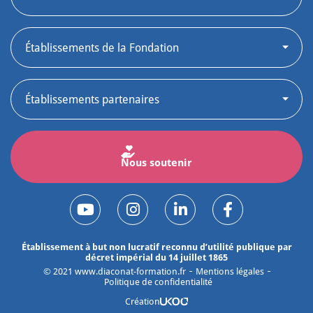
Nous soutenir
Établissement à but non lucratif reconnu d’utilité publique par
décret impérial du 14 juillet 1865
©
2021
www.diaconat-formation.fr
Mentions légales
Politique de confidentialité
Création